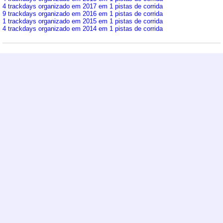
4 trackdays organizado em 2017 em 1 pistas de corrida
9 trackdays organizado em 2016 em 1 pistas de corrida
1 trackdays organizado em 2015 em 1 pistas de corrida
4 trackdays organizado em 2014 em 1 pistas de corrida