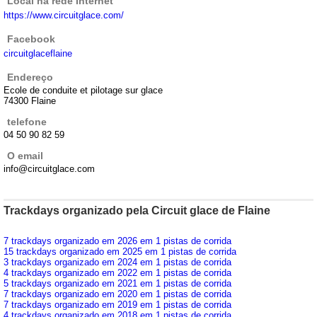
Local na rede Internet
https://www.circuitglace.com/
Facebook
circuitglaceflaine
Endereço
Ecole de conduite et pilotage sur glace
74300 Flaine
telefone
04 50 90 82 59
O email
info@circuitglace.com
Trackdays organizado pela Circuit glace de Flaine
7 trackdays organizado em 2026 em 1 pistas de corrida
15 trackdays organizado em 2025 em 1 pistas de corrida
3 trackdays organizado em 2024 em 1 pistas de corrida
4 trackdays organizado em 2022 em 1 pistas de corrida
5 trackdays organizado em 2021 em 1 pistas de corrida
7 trackdays organizado em 2020 em 1 pistas de corrida
7 trackdays organizado em 2019 em 1 pistas de corrida
4 trackdays organizado em 2018 em 1 pistas de corrida