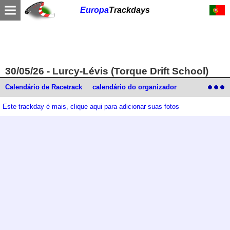
Europa
Trackdays
30/05/26 - Lurcy-Lévis (Torque Drift School)
Calendário de Racetrack
calendário do organizador
Este trackday é mais, clique aqui para adicionar suas fotos